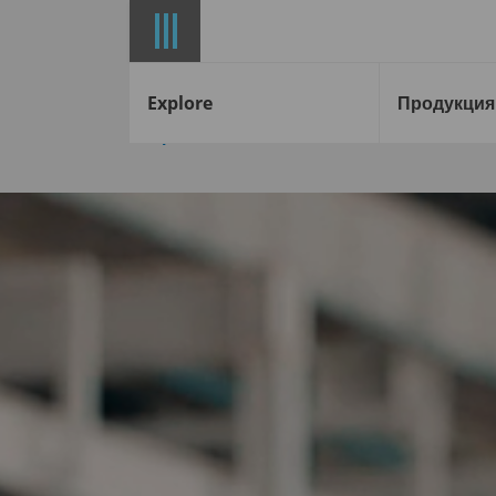
Explore
Продукция
Старт
Новости