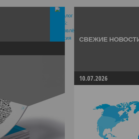
СВЕЖИЕ НОВОСТ
10.07.2026