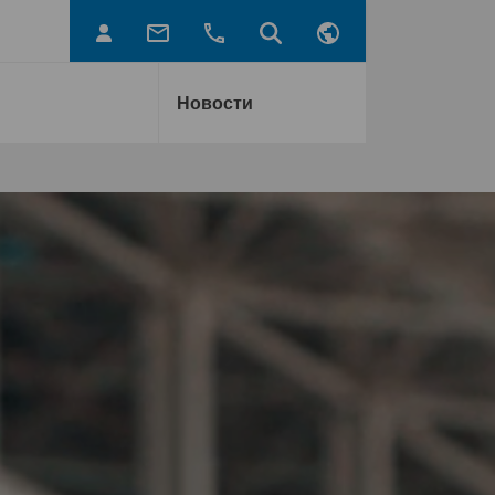
Новости