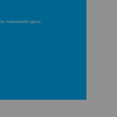
be, показанное здесь.