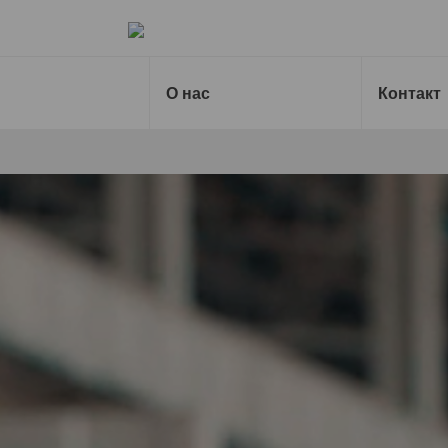
Назад на главную страницу
О нас
Контакт