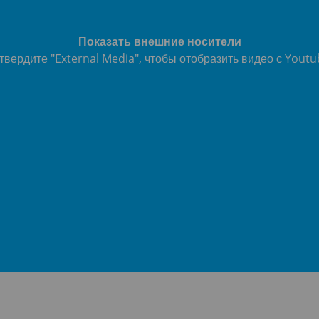
Показать внешние носители
вердите "External Media", чтобы отобразить видео с Youtu