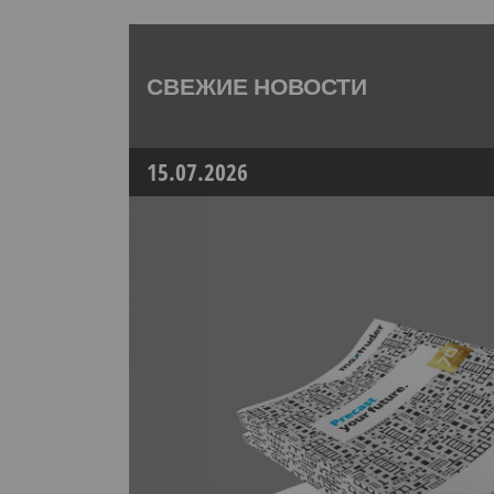
СВЕЖИЕ НОВОСТИ
15.07.2026