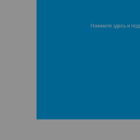
Нажмите здесь и подт