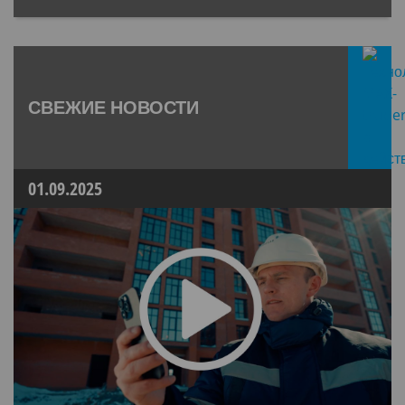
СВЕЖИЕ НОВОСТИ
01.09.2025