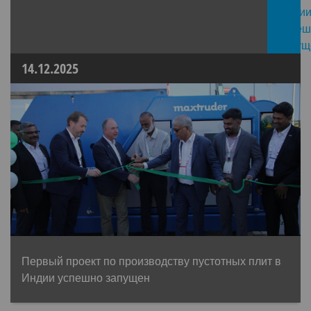
14.12.2025
Первый проект по производству пустотных плит в
Индии успешно запущен