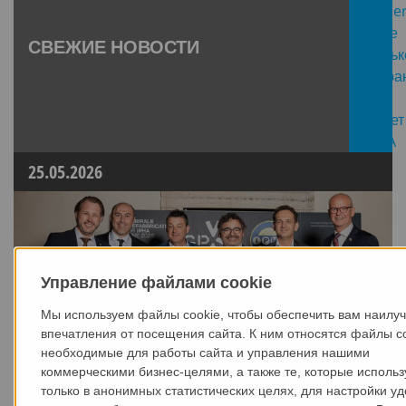
СВЕЖИЕ НОВОСТИ
25.05.2026
Управление файлами cookie
Мы используем файлы cookie, чтобы обеспечить вам наилу
впечатления от посещения сайта. К ним относятся файлы co
необходимые для работы сайта и управления нашими
коммерческими бизнес-целями, а также те, которые исполь
только в анонимных статистических целях, для настройки уд