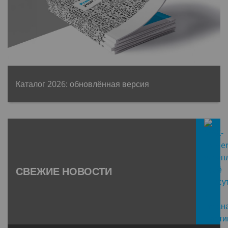
Каталог 2026: обновлённая версия
СВЕЖИЕ НОВОСТИ