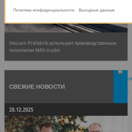
Политика конфиденциальности
Выходные данные
Vessam Prefabrik использует производственные
технологии MAX-truder
СВЕЖИЕ НОВОСТИ
20.12.2025