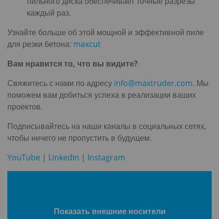
пильного диска обеспечивает точные разрезы
каждый раз.
Узнайте больше об этой мощной и эффективной пиле
для резки бетона:
maxcut
Вам нравится то, что вы видите?
Свяжитесь с нами по адресу
info@maxtruder.com
. Мы
поможем вам добиться успеха в реализации ваших
проектов.
Подписывайтесь на наши каналы в социальных сетях,
чтобы ничего не пропустить в будущем.
YouTube
|
LinkedIn
|
Instagram
Показать внешние носители