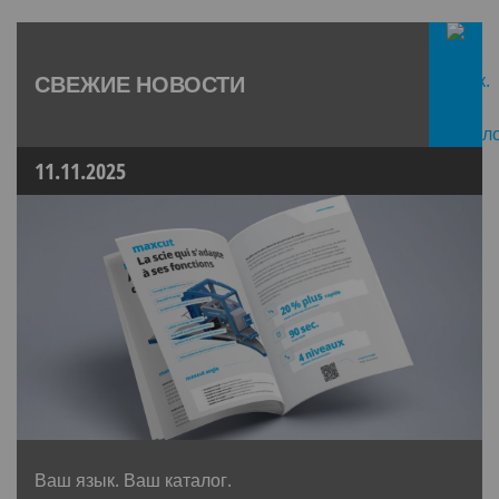
СВЕЖИЕ НОВОСТИ
11.11.2025
Ваш язык. Ваш каталог.