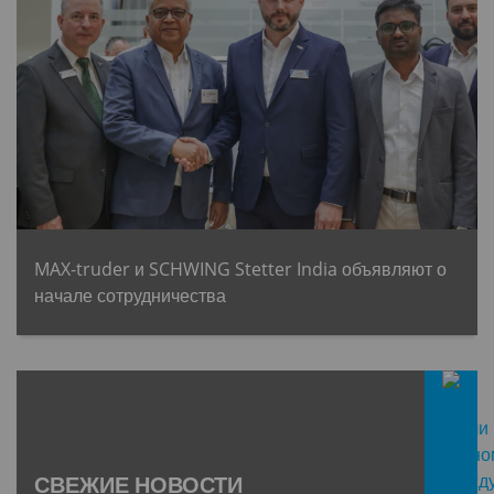
MAX-truder и SCHWING Stetter India объявляют о
начале сотрудничества
СВЕЖИЕ НОВОСТИ