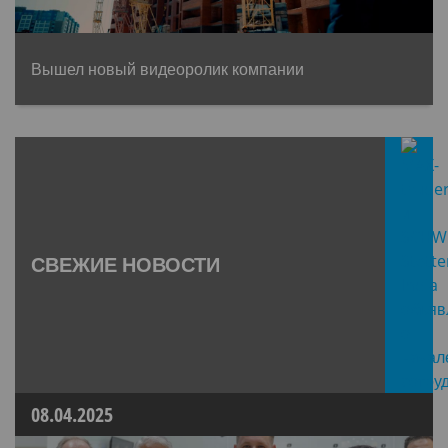
Вышел новый видеоролик компании
СВЕЖИЕ НОВОСТИ
08.04.2025