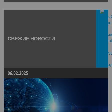
СВЕЖИЕ НОВОСТИ
06.02.2025