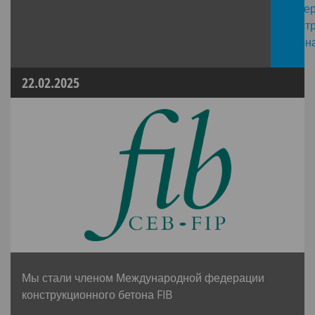
22.02.2025
Мы стали членом Международной федерации
конструкционного бетона FIB