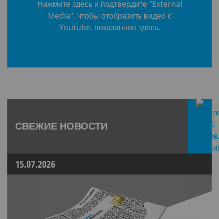
Нажмите здесь и подтвердите "External
Media", чтобы отобразить видео с
Youtube, показанное здесь.
СВЕЖИЕ НОВОСТИ
15.07.2026