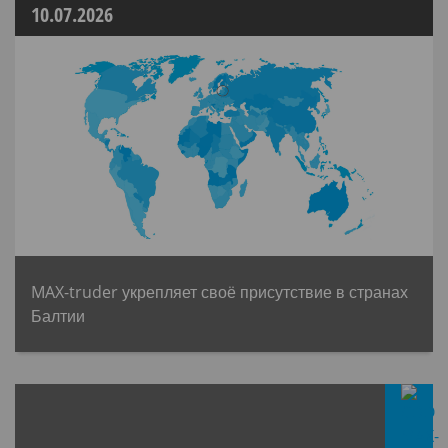
10.07.2026
MAX-truder укрепляет своё присутствие в странах
Балтии