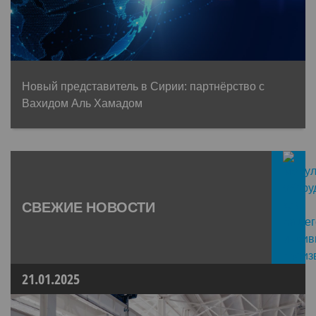
Новый представитель в Сирии: партнёрство с
Вахидом Аль Хамадом
СВЕЖИЕ НОВОСТИ
21.01.2025