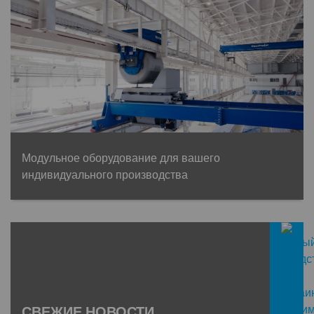
Модульное оборудование для вашего
индивидуального производства
СВЕЖИЕ НОВОСТИ