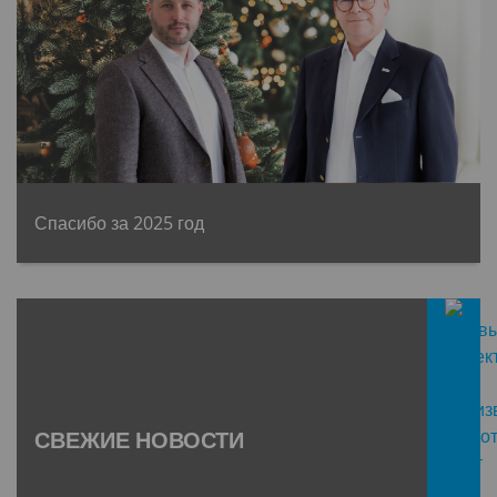
Спасибо за 2025 год
СВЕЖИЕ НОВОСТИ