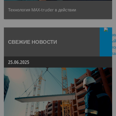
Технология MAX-truder в действии
СВЕЖИЕ НОВОСТИ
25.06.2025