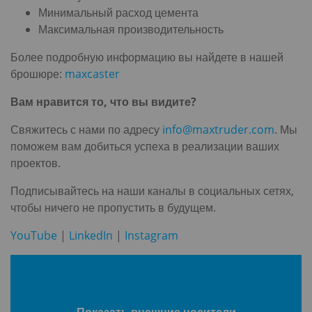
Минимальный расход цемента
Максимальная производительность
Более подробную информацию вы найдете в нашей
брошюре:
maxcaster
Вам нравится то, что вы видите?
Свяжитесь с нами по адресу
info@maxtruder.com
. Мы
поможем вам добиться успеха в реализации ваших
проектов.
Подписывайтесь на наши каналы в социальных сетях,
чтобы ничего не пропустить в будущем.
YouTube
|
LinkedIn
|
Instagram
Показать внешние носители