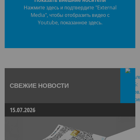
Нажмите здесь и подтвердите "External
Media", чтобы отобразить видео с
Youtube, показанное здесь.
СВЕЖИЕ НОВОСТИ
15.07.2026