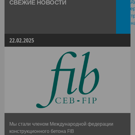
СВЕЖИЕ НОВОСТИ
22.02.2025
Мы стали членом Международной федерации
конструкционного бетона FIB