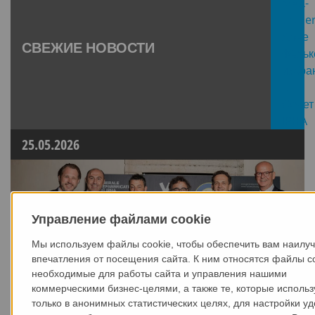
СВЕЖИЕ НОВОСТИ
25.05.2026
Управление файлами cookie
Мы используем файлы cookie, чтобы обеспечить вам наилу
впечатления от посещения сайта. К ним относятся файлы co
необходимые для работы сайта и управления нашими
коммерческими бизнес-целями, а также те, которые исполь
только в анонимных статистических целях, для настройки уд