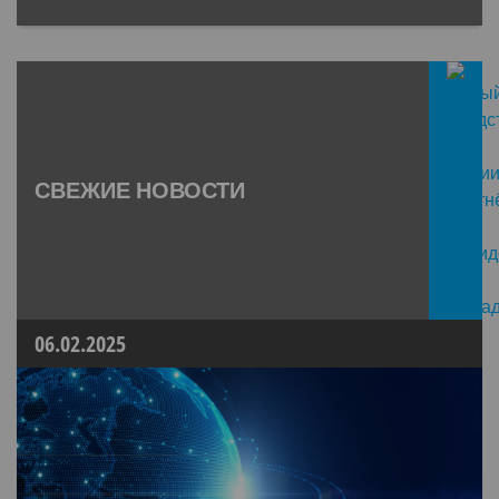
СВЕЖИЕ НОВОСТИ
06.02.2025