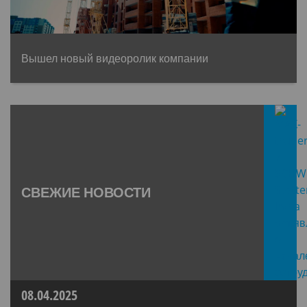
Вышел новый видеоролик компании
СВЕЖИЕ НОВОСТИ
08.04.2025