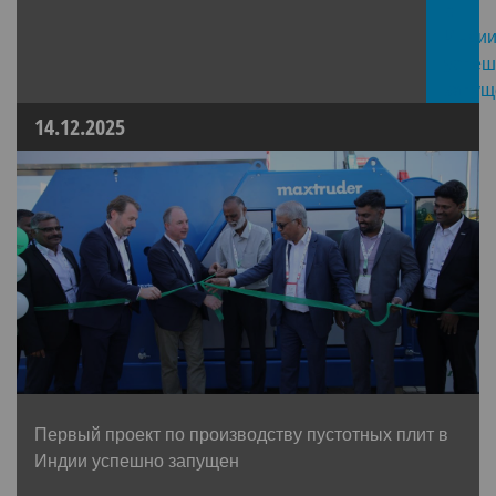
14.12.2025
Первый проект по производству пустотных плит в
Индии успешно запущен