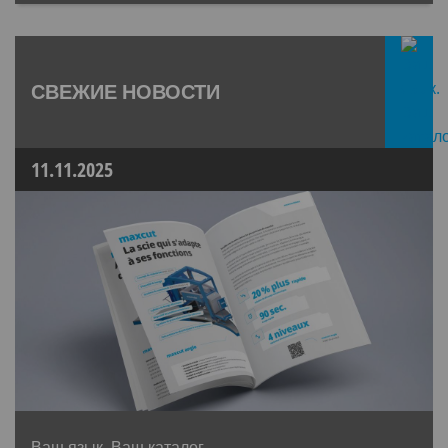
СВЕЖИЕ НОВОСТИ
11.11.2025
Ваш язык. Ваш каталог.