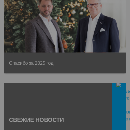
Спасибо за 2025 год
СВЕЖИЕ НОВОСТИ