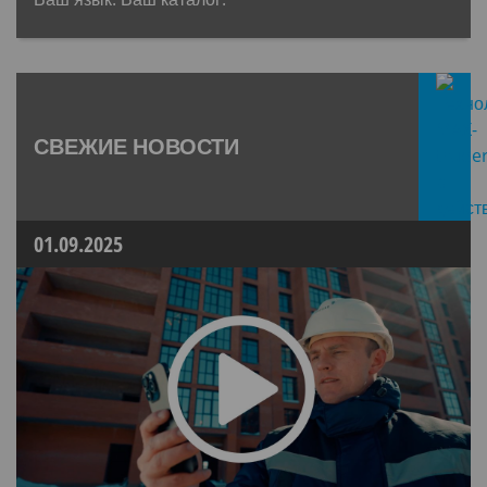
СВЕЖИЕ НОВОСТИ
01.09.2025