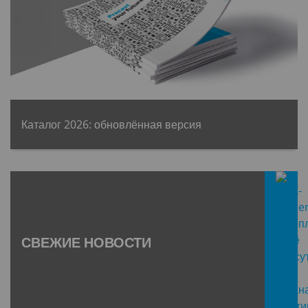
Каталог 2026: обновлённая версия
СВЕЖИЕ НОВОСТИ