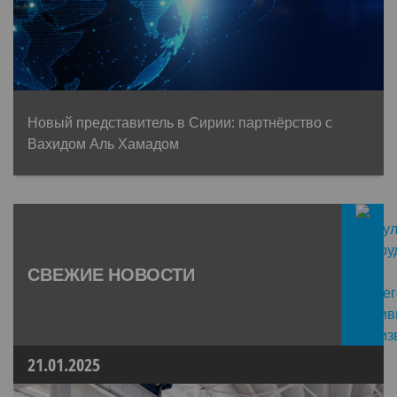
Новый представитель в Сирии: партнёрство с
Вахидом Аль Хамадом
СВЕЖИЕ НОВОСТИ
21.01.2025