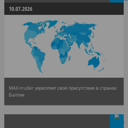
10.07.2026
MAX-truder укрепляет своё присутствие в странах
Балтии