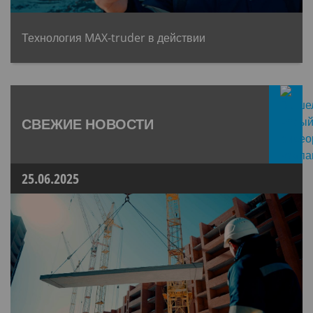
Технология MAX-truder в действии
СВЕЖИЕ НОВОСТИ
25.06.2025