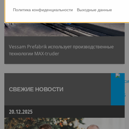
Политика конфиденциальности
Выходные данные
Vessam Prefabrik использует производственные
технологии MAX-truder
СВЕЖИЕ НОВОСТИ
20.12.2025