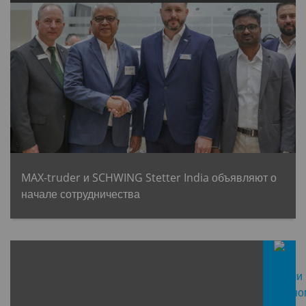
MAX-truder и SCHWING Stetter India объявляют о
начале сотрудничества