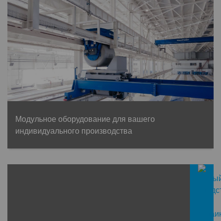
Модульное оборудование для вашего
индивидуального производства