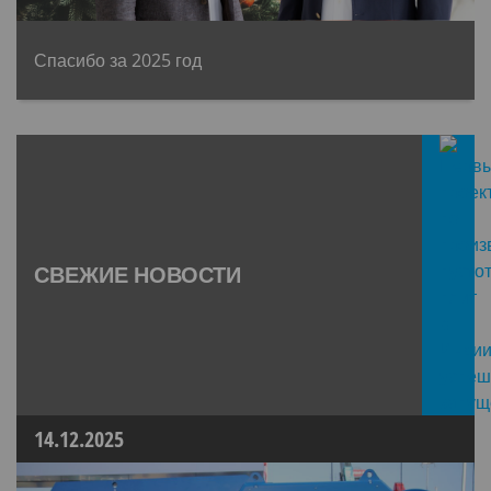
Спасибо за 2025 год
СВЕЖИЕ НОВОСТИ
14.12.2025