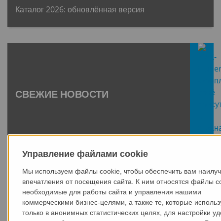
Каталог 2026: обновлённая версия
СВЕЖИЕ НОВОСТИ
10.07.2026
Управление файлами cookie
Мы используем файлы cookie, чтобы обеспечить вам наилу
впечатления от посещения сайта. К ним относятся файлы co
необходимые для работы сайта и управления нашими
коммерческими бизнес-целями, а также те, которые исполь
только в анонимных статистических целях, для настройки уд