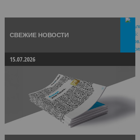
СВЕЖИЕ НОВОСТИ
15.07.2026