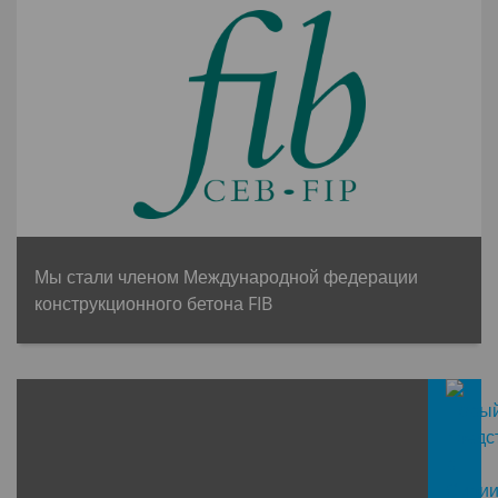
Мы стали членом Международной федерации
конструкционного бетона FIB