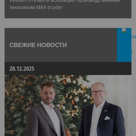
технологии MAX-truder
СВЕЖИЕ НОВОСТИ
20.12.2025