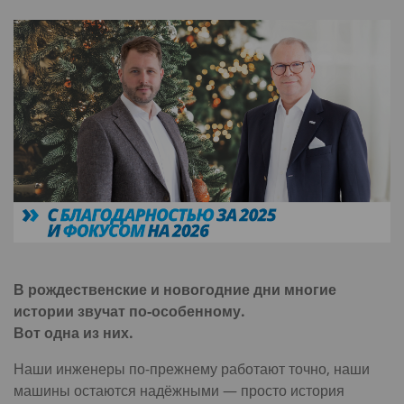
В рождественские и новогодние дни многие
истории звучат по-особенному.
Вот одна из них.
Наши инженеры по-прежнему работают точно, наши
машины остаются надёжными — просто история