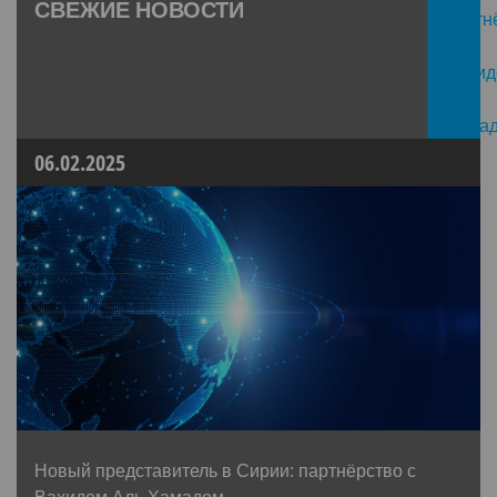
СВЕЖИЕ НОВОСТИ
06.02.2025
Новый представитель в Сирии: партнёрство с
Вахидом Аль Хамадом