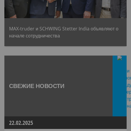
MAX-truder и SCHWING Stetter India объявляют о
начале сотрудничества
СВЕЖИЕ НОВОСТИ
22.02.2025