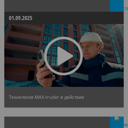
01.09.2025
Технология MAX-truder в действии