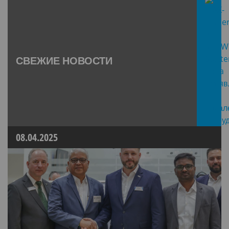
СВЕЖИЕ НОВОСТИ
08.04.2025