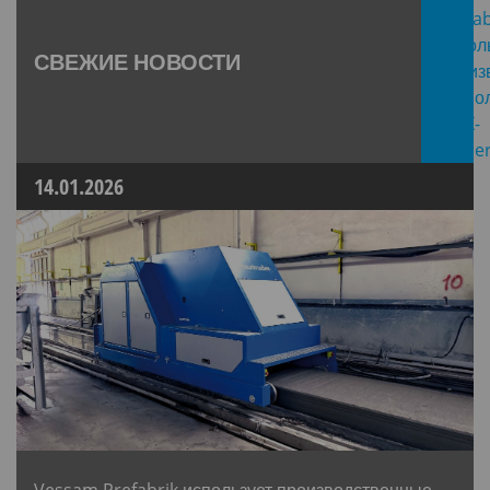
СВЕЖИЕ НОВОСТИ
14.01.2026
Vessam Prefabrik использует производственные