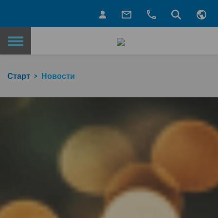
Назад на главную страницу
Старт
Новости