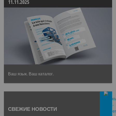
11.11.2025
Ваш язык. Ваш каталог.
СВЕЖИЕ НОВОСТИ