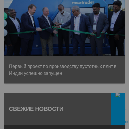
Первый проект по производству пустотных плит в
Индии успешно запущен
СВЕЖИЕ НОВОСТИ