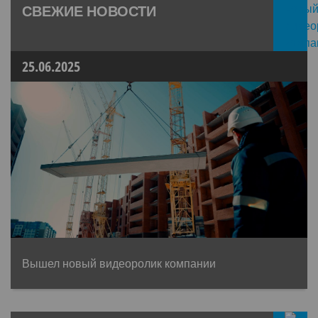
СВЕЖИЕ НОВОСТИ
25.06.2025
Вышел новый видеоролик компании