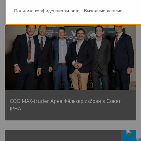
Политика конфиденциальности
Выходные данные
25.05.2026
COO MAX-truder Арне Фёлькер избран в Совет
IPHA