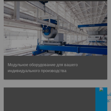
Модульное оборудование для вашего
индивидуального производства