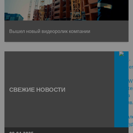
Вышел новый видеоролик компании
СВЕЖИЕ НОВОСТИ