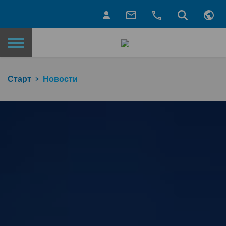
Назад на главную страницу
Старт
Новости