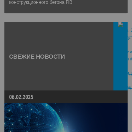
конструкционного бетона FIB
СВЕЖИЕ НОВОСТИ
06.02.2025