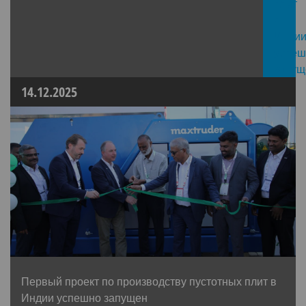
14.12.2025
Первый проект по производству пустотных плит в
Индии успешно запущен