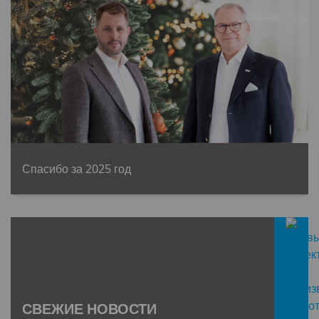
Спасибо за 2025 год
СВЕЖИЕ НОВОСТИ