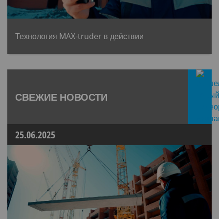
Технология MAX-truder в действии
СВЕЖИЕ НОВОСТИ
25.06.2025