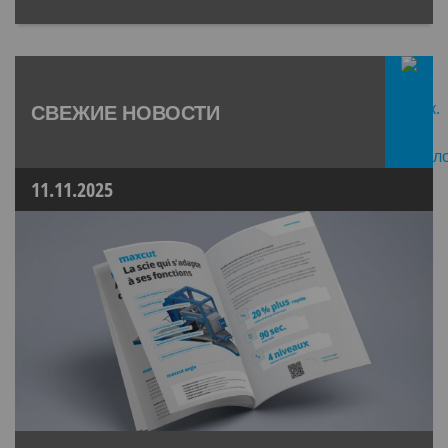
СВЕЖИЕ НОВОСТИ
11.11.2025