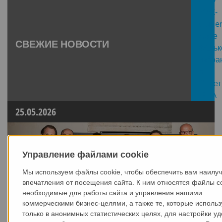
СВЕЖИЕ НОВОСТИ
25.05.2026
Управление файлами cookie
Мы используем файлы cookie, чтобы обеспечить вам наилу
впечатления от посещения сайта. К ним относятся файлы co
необходимые для работы сайта и управления нашими
коммерческими бизнес-целями, а также те, которые исполь
только в анонимных статистических целях, для настройки уд