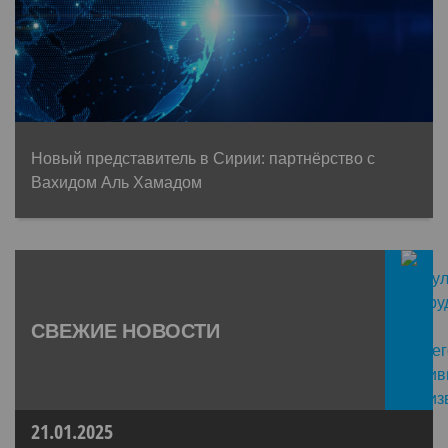
Новый представитель в Сирии: партнёрство с
Вахидом Аль Хамадом
СВЕЖИЕ НОВОСТИ
21.01.2025