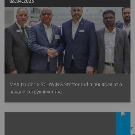
08.04.2025
MAX-truder и SCHWING Stetter India объявляют о
начале сотрудничества