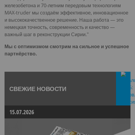
железобетона и 70-летним передовым технологиям
MAX-truder мы создаём эффективное, инновационное
и высококачественное решение. Наша работа — это
немецкая точность, современность и качество —
важный шаг в реконструкции Сирии."
Мы с оптимизмом смотрим на сильное и успешное
партнёрство.
СВЕЖИЕ НОВОСТИ
15.07.2026