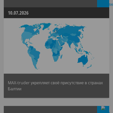
10.07.2026
MAX-truder укрепляет своё присутствие в странах
Балтии