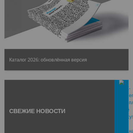
Каталог 2026: обновлённая версия
СВЕЖИЕ НОВОСТИ