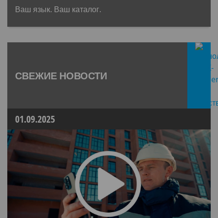
Ваш язык. Ваш каталог.
СВЕЖИЕ НОВОСТИ
01.09.2025