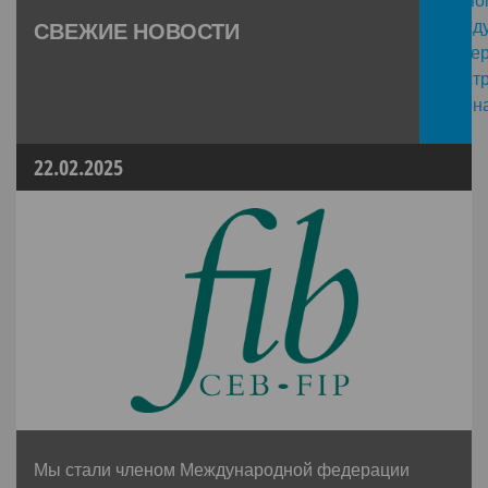
СВЕЖИЕ НОВОСТИ
22.02.2025
Мы стали членом Международной федерации