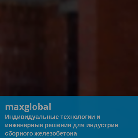
maxglobal
Индивидуальные технологии и
инженерные решения для индустрии
сборного железобетона