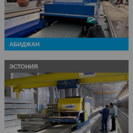
АБИДЖАН
ЭСТОНИЯ