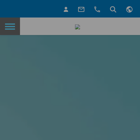
Назад на главную страницу