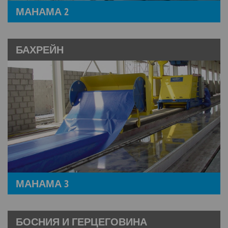
МАНАМА 2
БАХРЕЙН
МАНАМА 3
БОСНИЯ И ГЕРЦЕГОВИНА