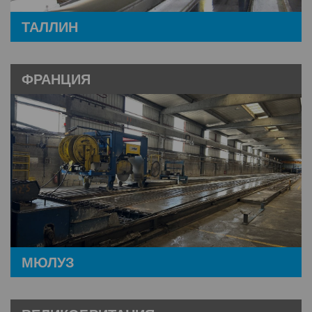
ТАЛЛИН
ФРАНЦИЯ
МЮЛУЗ