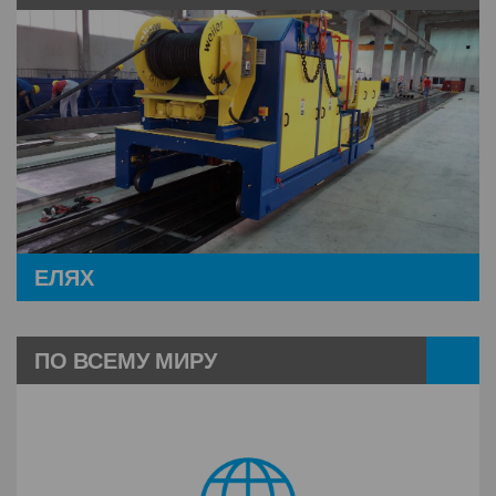
ЕЛЯХ
ПО ВСЕМУ МИРУ