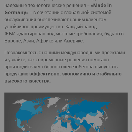
надёжные технологические решения – «
Made in
Germany
» – в сочетании с глобальной системой
обслуживания обеспечивают нашим клиентам
устойчивое преимущество. Каждый завод
ЖБИ адаптирован под местные требования, будь то в
Европе, Азии, Африке или Америке.
Познакомьтесь с нашими международными проектами
и узнайте, как современные решения помогают
производителям сборного железобетона выпускать
продукцию
эффективно, экономично и стабильно
высокого качества.