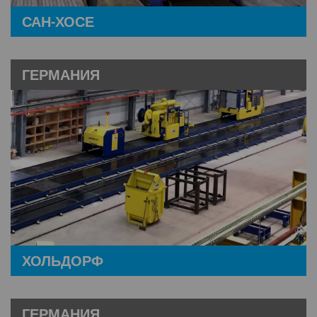
САН-ХОСЕ
ГЕРМАНИЯ
ХОЛЬДОРФ
ГЕРМАНИЯ