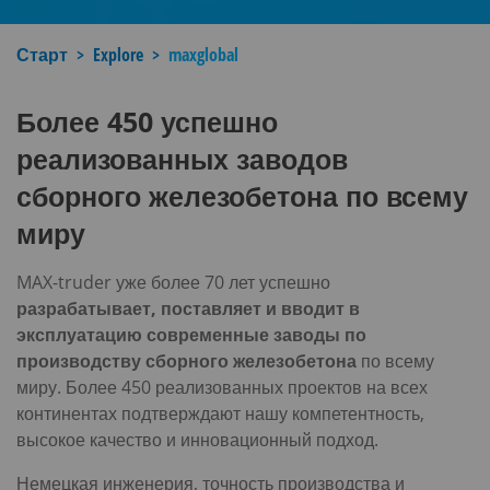
Старт
Explore
maxglobal
Более 450 успешно
реализованных заводов
сборного железобетона по всему
миру
MAX-truder уже более 70 лет успешно
разрабатывает, поставляет и вводит в
эксплуатацию современные заводы по
производству сборного железобетона
по всему
миру. Более 450 реализованных проектов на всех
континентах подтверждают нашу компетентность,
высокое качество и инновационный подход.
Немецкая инженерия, точность производства и