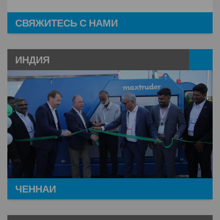
СВЯЖИТЕСЬ С НАМИ
ИНДИЯ
ЧЕННАИ