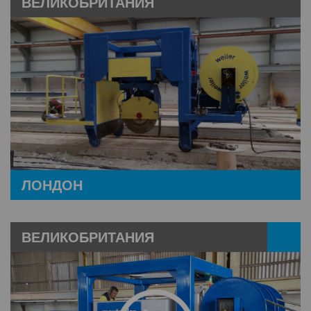
ВЕЛИКОБРИТАНИЯ
ЛОНДОН
ВЕЛИКОБРИТАНИЯ