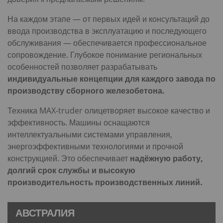
На каждом этапе — от первых идей и консультаций до
ввода производства в эксплуатацию и последующего
обслуживания — обеспечивается профессиональное
сопровождение. Глубокое понимание региональных
особенностей позволяет разрабатывать
индивидуальные концепции для каждого завода по
производству сборного железобетона.
Техника MAX-truder олицетворяет высокое качество и
эффективность. Машины оснащаются
интеллектуальными системами управления,
энергоэффективными технологиями и прочной
конструкцией. Это обеспечивает
надёжную работу,
долгий срок службы и высокую
производительность производственных линий.
АВСТРАЛИЯ