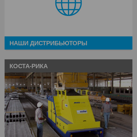
НАШИ ДИСТРИБЬЮТОРЫ
КОСТА-РИКА