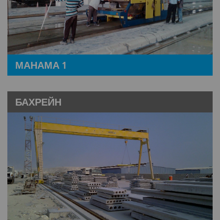
МАНАМА 1
БАХРЕЙН