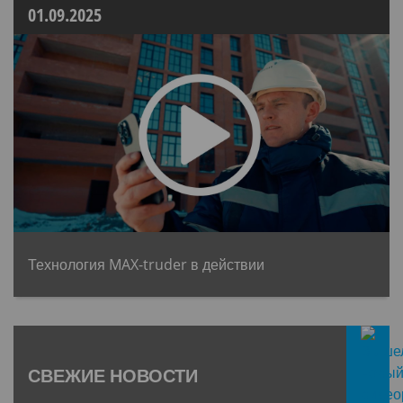
01.09.2025
Технология MAX-truder в действии
СВЕЖИЕ НОВОСТИ