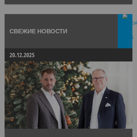
СВЕЖИЕ НОВОСТИ
20.12.2025