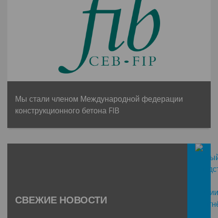
Мы стали членом Международной федерации
конструкционного бетона FIB
СВЕЖИЕ НОВОСТИ