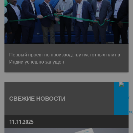
Первый проект по производству пустотных плит в
Индии успешно запущен
СВЕЖИЕ НОВОСТИ
11.11.2025