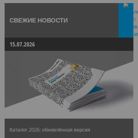
СВЕЖИЕ НОВОСТИ
15.07.2026
Каталог 2026: обновлённая версия