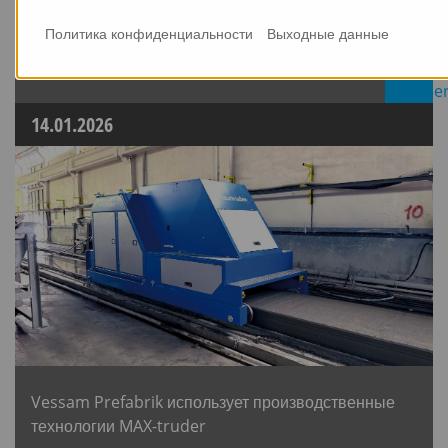
СВЕЖИЕ НОВОСТИ
Политика конфиденциальности
Выходные данные
14.01.2026
Vessam Prefabrik использует производственные
технологии MAX-truder