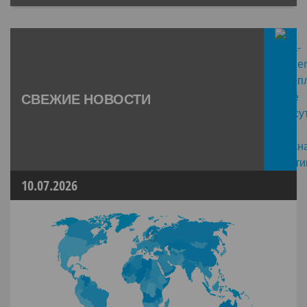
СВЕЖИЕ НОВОСТИ
10.07.2026