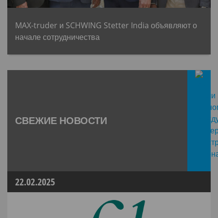
MAX-truder и SCHWING Stetter India объявляют о
начале сотрудничества
СВЕЖИЕ НОВОСТИ
22.02.2025