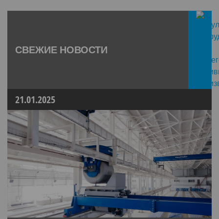
СВЕЖИЕ НОВОСТИ
21.01.2025