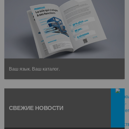
Ваш язык. Ваш каталог.
СВЕЖИЕ НОВОСТИ