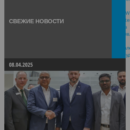
СВЕЖИЕ НОВОСТИ
08.04.2025