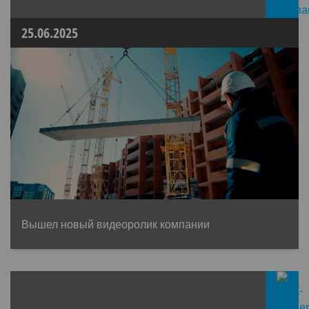
25.06.2025
Вышел новый видеоролик компании