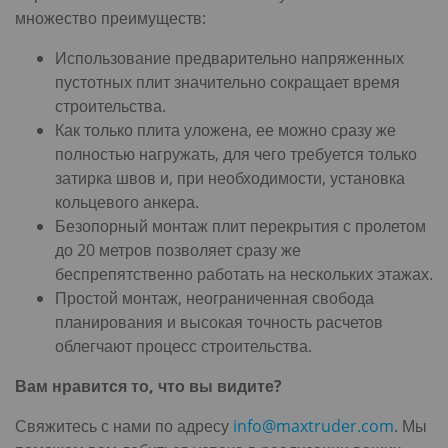
множество преимуществ:
Использование предварительно напряженных
пустотных плит значительно сокращает время
строительства.
Как только плита уложена, ее можно сразу же
полностью нагружать, для чего требуется только
затирка швов и, при необходимости, установка
кольцевого анкера.
Безопорный монтаж плит перекрытия с пролетом
до 20 метров позволяет сразу же
беспрепятственно работать на нескольких этажах.
Простой монтаж, неограниченная свобода
планирования и высокая точность расчетов
облегчают процесс строительства.
Вам нравится то, что вы видите?
Свяжитесь с нами по адресу
info@maxtruder.com
. Мы