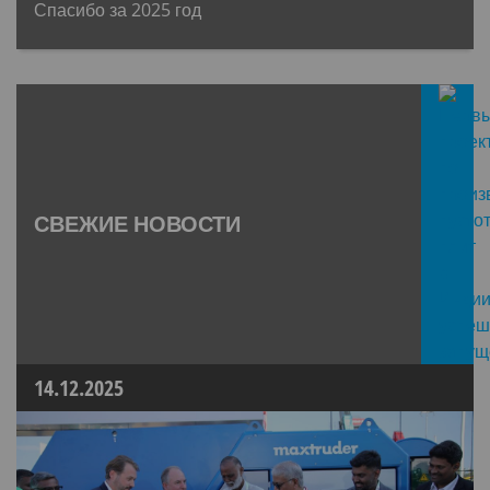
Спасибо за 2025 год
СВЕЖИЕ НОВОСТИ
14.12.2025