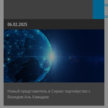
06.02.2025
Новый представитель в Сирии: партнёрство с
Вахидом Аль Хамадом