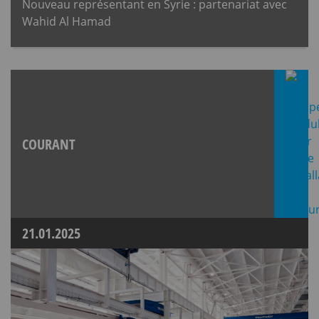
Nouveau représentant en Syrie : partenariat avec
Wahid Al Hamad
COURANT
21.01.2025