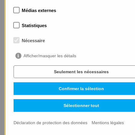
COURANT
Médias externes
Statistiques
Nécessaire
14.01.2026
Afficher/masquer les détails
Seulement les nécessaires
Confirmer la sélection
Sélectionner tout
Déclaration de protection des données
Mentions légales