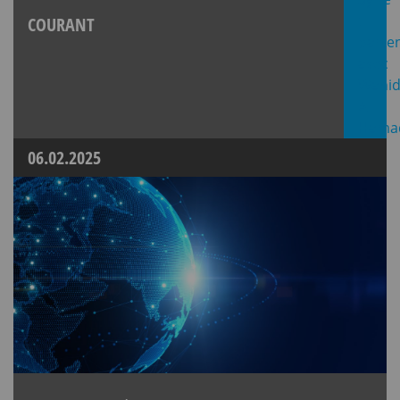
COURANT
06.02.2025