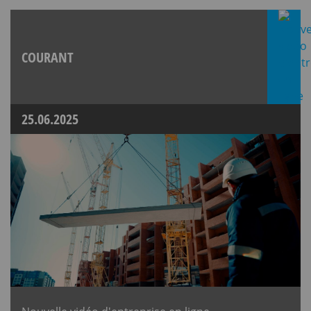
COURANT
25.06.2025