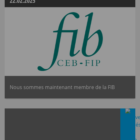
22.02.2025
Nous sommes maintenant membre de la FIB