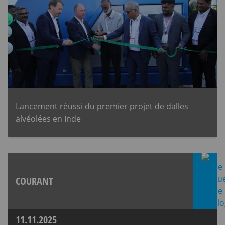
Lancement réussi du premier projet de dalles
alvéolées en Inde
COURANT
11.11.2025