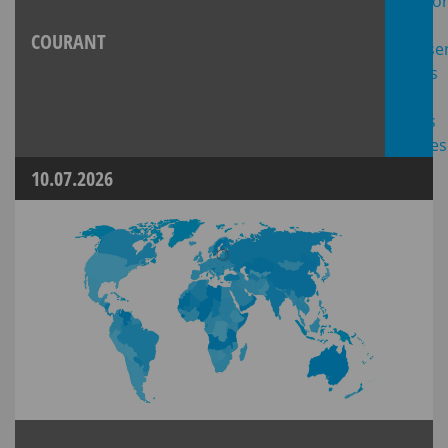
COURANT
10.07.2026