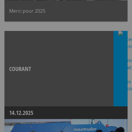
Merci pour 2025
COURANT
14.12.2025