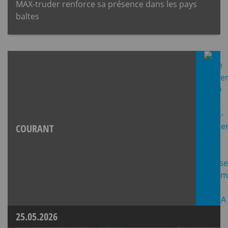
MAX-truder renforce sa présence dans les pays
baltes
COURANT
25.05.2026