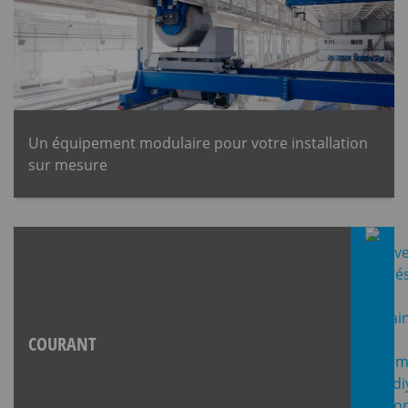
Un équipement modulaire pour votre installation
sur mesure
COURANT