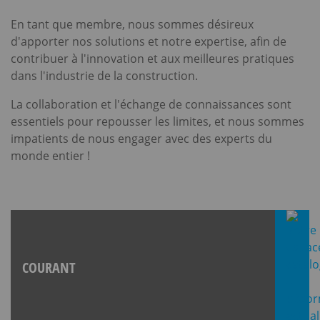
En tant que membre, nous sommes désireux
d'apporter nos solutions et notre expertise, afin de
contribuer à l'innovation et aux meilleures pratiques
dans l'industrie de la construction.
La collaboration et l'échange de connaissances sont
essentiels pour repousser les limites, et nous sommes
impatients de nous engager avec des experts du
monde entier !
COURANT