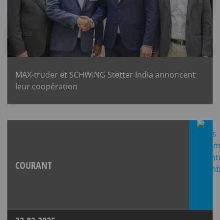
MAX-truder et SCHWING Stetter India annoncent
leur coopération
COURANT