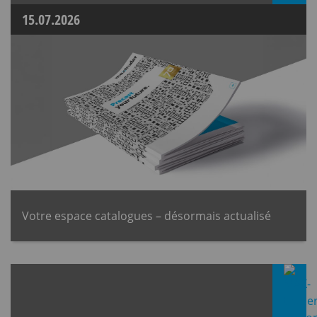
15.07.2026
Votre espace catalogues – désormais actualisé