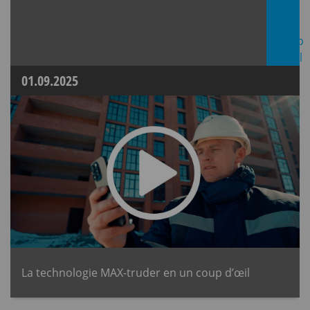
01.09.2025
La technologie MAX-truder en un coup d’œil