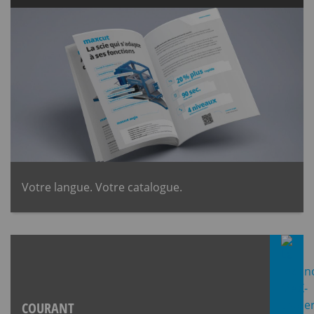
Votre langue. Votre catalogue.
COURANT