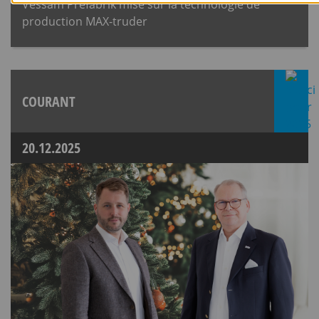
Vessam Prefabrik mise sur la technologie de
production MAX-truder
COURANT
20.12.2025