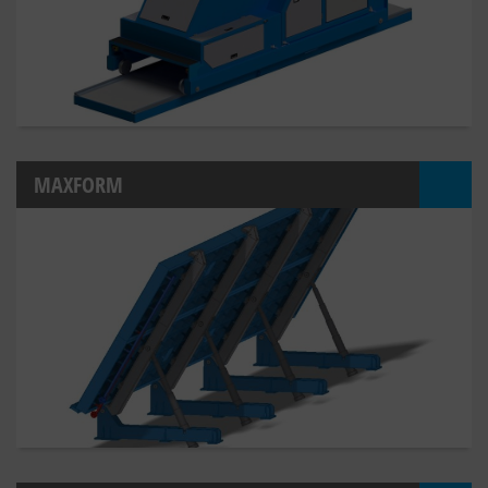
MAXFORM