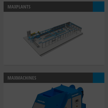
MAXPLANTS
MAXMACHINES