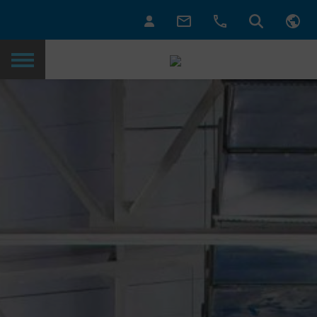
Retour à la page d’accueil