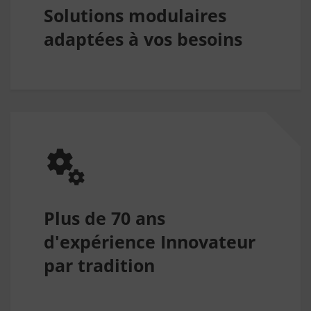
Solutions modulaires
adaptées à vos besoins
Plus de 70 ans
d'expérience Innovateur
par tradition