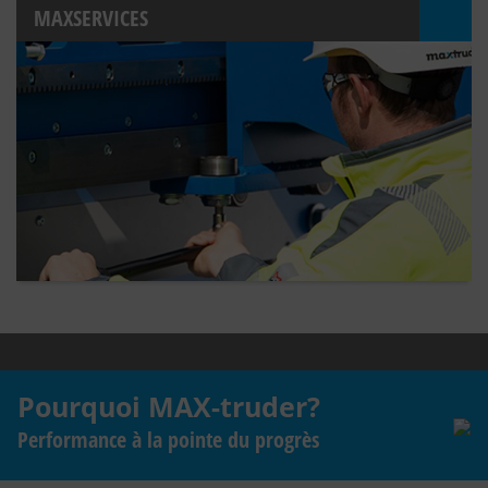
MAXSERVICES
Pourquoi MAX-truder?
Performance à la pointe du progrès