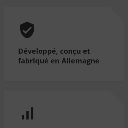
Développé, conçu et
fabriqué en Allemagne