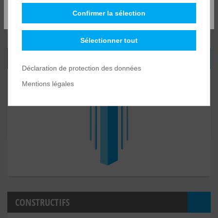
Confirmer la sélection
Sélectionner tout
PIEUX DE FONDATION
Déclaration de protection des données
Mentions légales
CONSTRUCTIFS