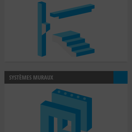
SYSTÈMES MURAUX