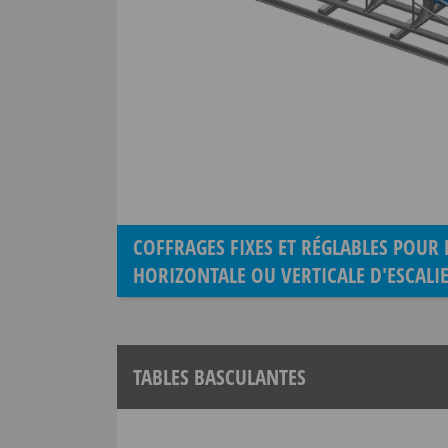
COFFRAGES FIXES ET RÉGLABLES POUR
HORIZONTALE OU VERTICALE D'ESCALI
TABLES BASCULANTES