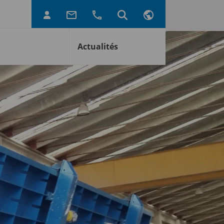
Actualités