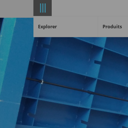
Explorer
Produits