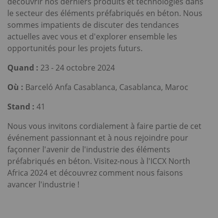
découvrir nos derniers produits et technologies dans
le secteur des éléments préfabriqués en béton. Nous
sommes impatients de discuter des tendances
actuelles avec vous et d'explorer ensemble les
opportunités pour les projets futurs.
Quand :
23 - 24 octobre 2024
Où :
Barceló Anfa Casablanca, Casablanca, Maroc
Stand :
41
Nous vous invitons cordialement à faire partie de cet
événement passionnant et à nous rejoindre pour
façonner l'avenir de l'industrie des éléments
préfabriqués en béton. Visitez-nous à l'ICCX North
Africa 2024 et découvrez comment nous faisons
avancer l'industrie !