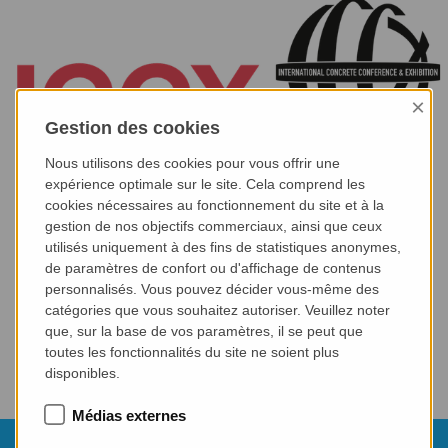
×
Gestion des cookies
Nous utilisons des cookies pour vous offrir une
expérience optimale sur le site. Cela comprend les
cookies nécessaires au fonctionnement du site et à la
gestion de nos objectifs commerciaux, ainsi que ceux
utilisés uniquement à des fins de statistiques anonymes,
de paramètres de confort ou d'affichage de contenus
personnalisés. Vous pouvez décider vous-même des
catégories que vous souhaitez autoriser. Veuillez noter
que, sur la base de vos paramètres, il se peut que
toutes les fonctionnalités du site ne soient plus
disponibles.
Médias externes