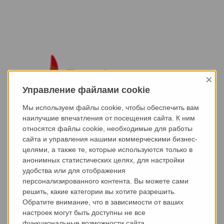
×
Управление файлами cookie
Мы используем файлы cookie, чтобы обеспечить вам
наилучшие впечатления от посещения сайта. К ним
относятся файлы cookie, необходимые для работы
сайта и управления нашими коммерческими бизнес-
целями, а также те, которые используются только в
анонимных статистических целях, для настройки
удобства или для отображения
персонализированного контента. Вы можете сами
решить, какие категории вы хотите разрешить.
Обратите внимание, что в зависимости от ваших
настроек могут быть доступны не все
функциональные возможности сайта.