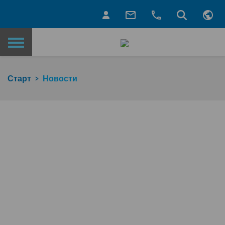
Назад на главную страницу
Старт
Новости