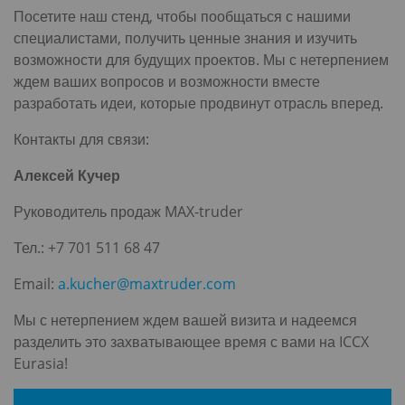
Посетите наш стенд, чтобы пообщаться с нашими
специалистами, получить ценные знания и изучить
возможности для будущих проектов. Мы с нетерпением
ждем ваших вопросов и возможности вместе
разработать идеи, которые продвинут отрасль вперед.
Контакты для связи:
Алексей Кучер
Руководитель продаж MAX-truder
Тел.: +7 701 511 68 47
Email:
a.kucher@maxtruder.com
Мы с нетерпением ждем вашей визита и надеемся
разделить это захватывающее время с вами на ICCX
Eurasia!