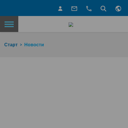
Назад на главную страницу
Старт
Новости