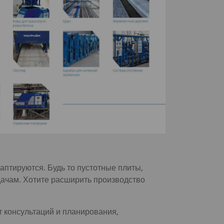
птируются. Будь то пустотные плиты,
ачам. Хотите расширить производство
 консультаций и планирования,