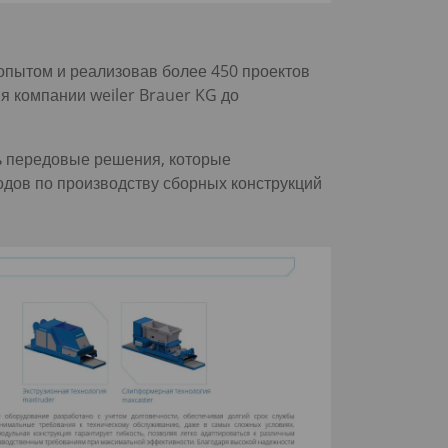
опытом и реализовав более 450 проектов
я компании weiler Brauer KG до
ь передовые решения, которые
дов по производству сборных конструкций