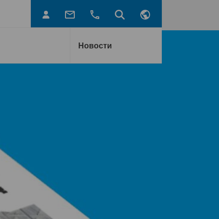
Новости