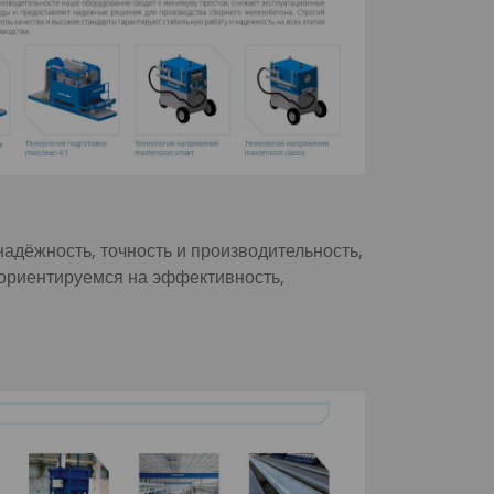
адёжность, точность и производительность,
 ориентируемся на эффективность,