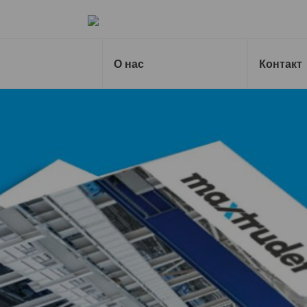
Назад на главную страницу
О нас
Контакт