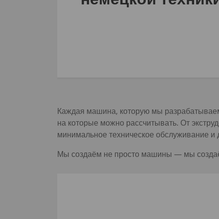
Каждая машина, которую мы разрабатываем,
на которые можно рассчитывать. От экстр
минимальное техническое обслуживание и 
Мы создаём не просто машины — мы созда