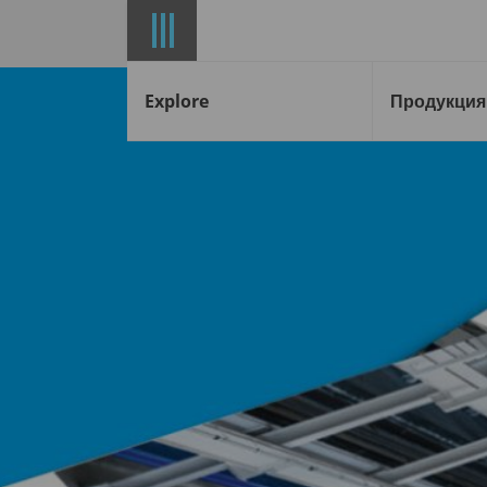
Explore
Продукция