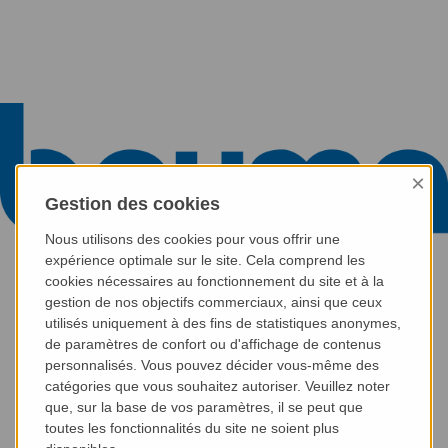
×
Gestion des cookies
Nous utilisons des cookies pour vous offrir une
expérience optimale sur le site. Cela comprend les
cookies nécessaires au fonctionnement du site et à la
gestion de nos objectifs commerciaux, ainsi que ceux
utilisés uniquement à des fins de statistiques anonymes,
de paramètres de confort ou d'affichage de contenus
personnalisés. Vous pouvez décider vous-même des
catégories que vous souhaitez autoriser. Veuillez noter
que, sur la base de vos paramètres, il se peut que
toutes les fonctionnalités du site ne soient plus