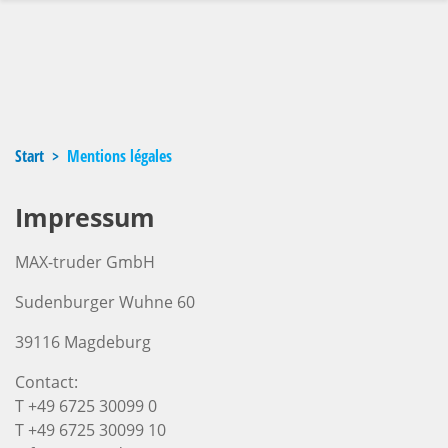
Start
Mentions légales
Impressum
MAX-truder GmbH
Sudenburger Wuhne 60
39116 Magdeburg
Contact:
T +49 6725 30099 0
T +49 6725 30099 10