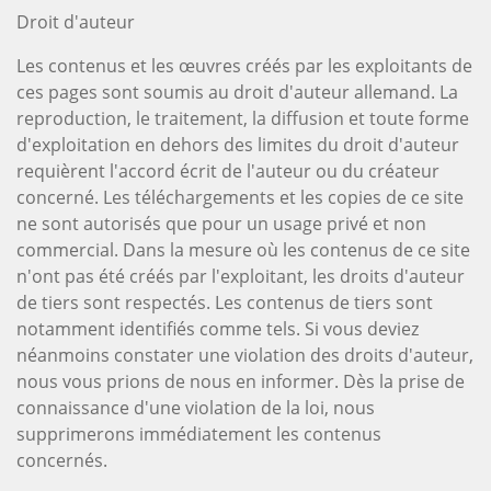
Droit d'auteur
Les contenus et les œuvres créés par les exploitants de
ces pages sont soumis au droit d'auteur allemand. La
reproduction, le traitement, la diffusion et toute forme
d'exploitation en dehors des limites du droit d'auteur
requièrent l'accord écrit de l'auteur ou du créateur
concerné. Les téléchargements et les copies de ce site
ne sont autorisés que pour un usage privé et non
commercial. Dans la mesure où les contenus de ce site
n'ont pas été créés par l'exploitant, les droits d'auteur
de tiers sont respectés. Les contenus de tiers sont
notamment identifiés comme tels. Si vous deviez
néanmoins constater une violation des droits d'auteur,
nous vous prions de nous en informer. Dès la prise de
connaissance d'une violation de la loi, nous
supprimerons immédiatement les contenus
concernés.