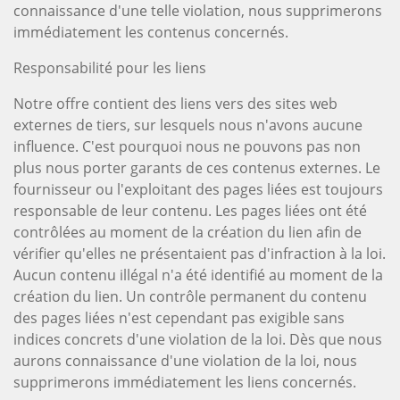
connaissance d'une telle violation, nous supprimerons
immédiatement les contenus concernés.
Responsabilité pour les liens
Notre offre contient des liens vers des sites web
externes de tiers, sur lesquels nous n'avons aucune
influence. C'est pourquoi nous ne pouvons pas non
plus nous porter garants de ces contenus externes. Le
fournisseur ou l'exploitant des pages liées est toujours
responsable de leur contenu. Les pages liées ont été
contrôlées au moment de la création du lien afin de
vérifier qu'elles ne présentaient pas d'infraction à la loi.
Aucun contenu illégal n'a été identifié au moment de la
création du lien. Un contrôle permanent du contenu
des pages liées n'est cependant pas exigible sans
indices concrets d'une violation de la loi. Dès que nous
aurons connaissance d'une violation de la loi, nous
supprimerons immédiatement les liens concernés.