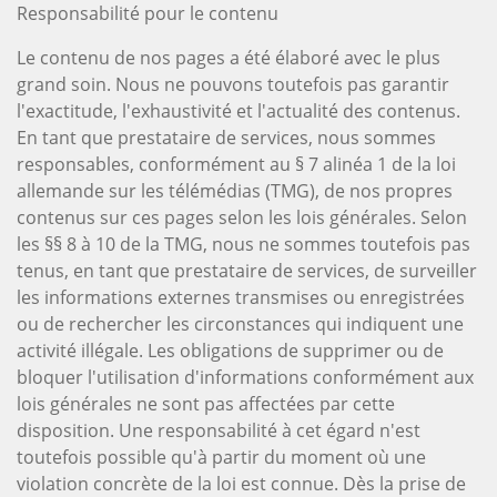
Responsabilité pour le contenu
Le contenu de nos pages a été élaboré avec le plus
grand soin. Nous ne pouvons toutefois pas garantir
l'exactitude, l'exhaustivité et l'actualité des contenus.
En tant que prestataire de services, nous sommes
responsables, conformément au § 7 alinéa 1 de la loi
allemande sur les télémédias (TMG), de nos propres
contenus sur ces pages selon les lois générales. Selon
les §§ 8 à 10 de la TMG, nous ne sommes toutefois pas
tenus, en tant que prestataire de services, de surveiller
les informations externes transmises ou enregistrées
ou de rechercher les circonstances qui indiquent une
activité illégale. Les obligations de supprimer ou de
bloquer l'utilisation d'informations conformément aux
lois générales ne sont pas affectées par cette
disposition. Une responsabilité à cet égard n'est
toutefois possible qu'à partir du moment où une
violation concrète de la loi est connue. Dès la prise de