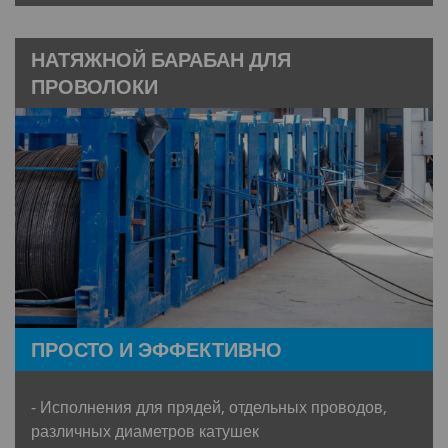
НАТЯЖНОЙ БАРАБАН ДЛЯ
ПРОВОЛОКИ
ПРОСТО И ЭФФЕКТИВНО
- Исполнения для прядей, отдельных проводов,
различных диаметров катушек