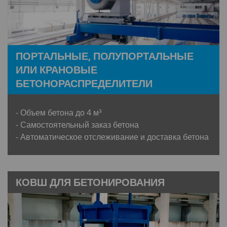
ПОРТАЛЬНЫЕ, ПОЛУПОРТАЛЬНЫЕ
ИЛИ КРАНОВЫЕ
БЕТОНОРАСПРЕДЕЛИТЕЛИ
- Объем бетона до 4 м³
- Самостоятельный заказ бетона
- Автоматическое отслеживание и доставка бетона
КОВШ ДЛЯ БЕТОНИРОВАНИЯ