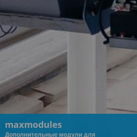
maxmodules
Дополнительные модули для