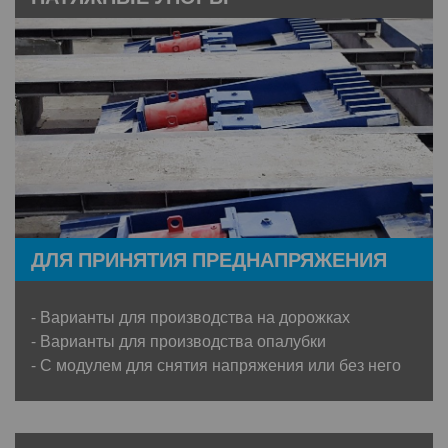
ДЛЯ ПРИНЯТИЯ ПРЕДНАПРЯЖЕНИЯ
- Варианты для производства на дорожках
- Варианты для производства опалубки
- С модулем для снятия напряжения или без него