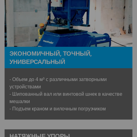
ЭКОНОМИЧНЫЙ, ТОЧНЫЙ,
УНИВЕРСАЛЬНЫЙ
- Объем до 4 м³ с различными затворными
устройствами
- Шипованный вал или винтовой шнек в качестве
мешалки
- Подъем краном и вилочным погрузчиком
НАТЯЖНЫЕ УПОРЫ