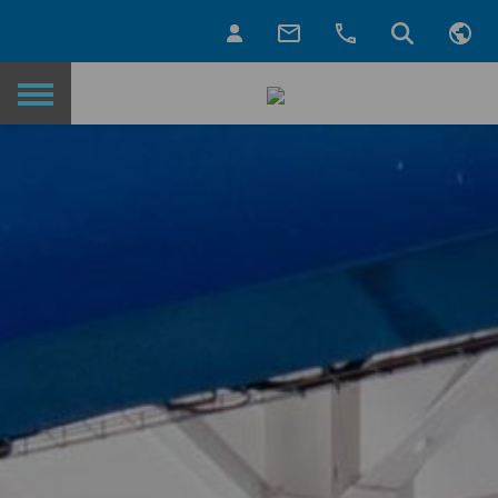
Назад на главную страницу