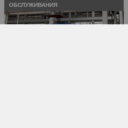
ОБСЛУЖИВАНИЯ
ДЛЯ ТЕХНИЧЕСКОГО ОБСЛУЖИВАНИЯ
И УХОДА ЗА ОБОРУДОВАНИЕМ
ОТОПИТЕЛЬНАЯ УСТАНОВКА