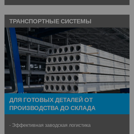
ТРАНСПОРТНЫЕ СИСТЕМЫ
ДЛЯ ГОТОВЫХ ДЕТАЛЕЙ ОТ
ПРОИЗВОДСТВА ДО СКЛАДА
- Эффективная заводская логистика