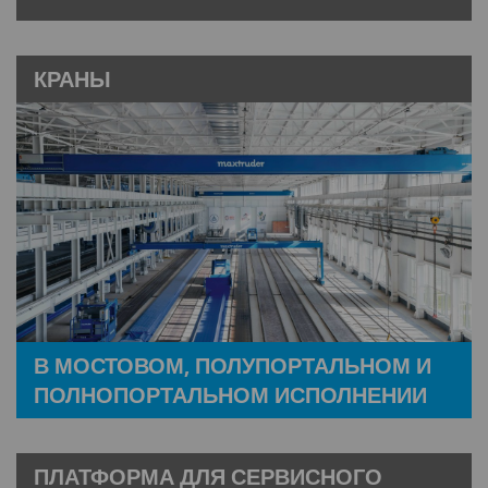
КРАНЫ
В МОСТОВОМ, ПОЛУПОРТАЛЬНОМ И
ПОЛНОПОРТАЛЬНОМ ИСПОЛНЕНИИ
ПЛАТФОРМА ДЛЯ СЕРВИСНОГО