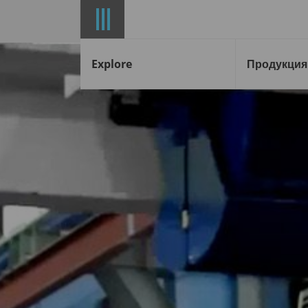
Explore
Продукция