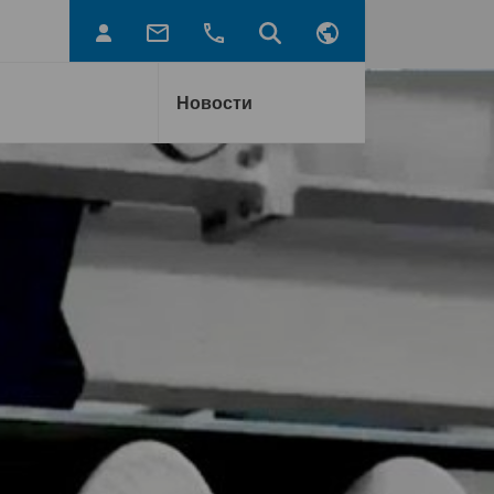
Новости