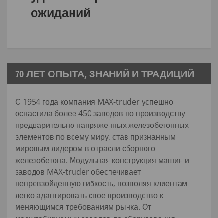
ожиданий
70 ЛЕТ ОПЫТА, ЗНАНИЙ И ТРАДИЦИЙ
С 1954 года компания MAX-truder успешно
оснастила более 450 заводов по производству
предварительно напряженных железобетонных
элементов по всему миру, став признанным
мировым лидером в отрасли сборного
железобетона. Модульная конструкция машин и
заводов MAX-truder обеспечивает
непревзойденную гибкость, позволяя клиентам
легко адаптировать свое производство к
меняющимся требованиям рынка. От