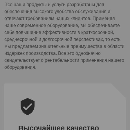
Все наши продукты и услуги разработаны для
обеспечения высокого удобства обслуживания и
отвечают требованиям наших клиентов. Применяя
наше современное оборудование, вы обеспечиваете
себе повышение эффективности в краткосрочной,
среднесрочной и долгосрочной перспективах, то есть
мы предлагаем значительные преимущества в области
издержек производства. Все это однозначно
свидетельствует о рентабельности применения нашего
оборудования.
Высочайшее качество