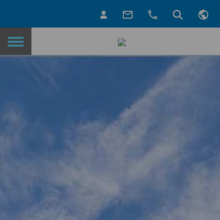
Назад на главную страницу