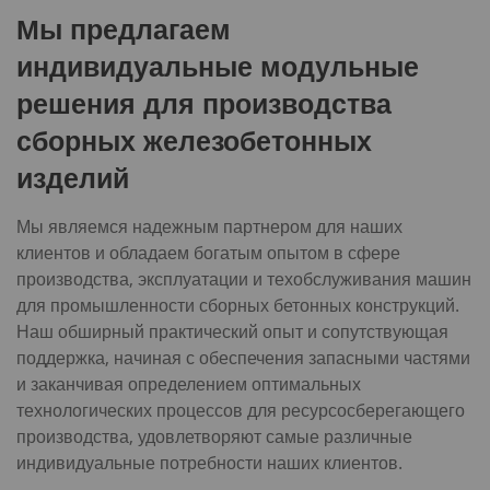
Мы предлагаем
индивидуальные модульные
решения для производства
сборных железобетонных
изделий
Мы являемся надежным партнером для наших
клиентов и обладаем богатым опытом в сфере
производства, эксплуатации и техобслуживания машин
для промышленности сборных бетонных конструкций.
Наш обширный практический опыт и сопутствующая
поддержка, начиная с обеспечения запасными частями
и заканчивая определением оптимальных
технологических процессов для ресурсосберегающего
производства, удовлетворяют самые различные
индивидуальные потребности наших клиентов.