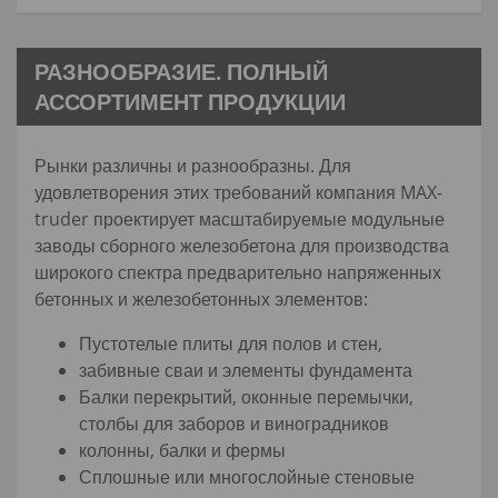
РАЗНООБРАЗИЕ. ПОЛНЫЙ
АССОРТИМЕНТ ПРОДУКЦИИ
Рынки различны и разнообразны. Для
удовлетворения этих требований компания MAX-
truder проектирует масштабируемые модульные
заводы сборного железобетона для производства
широкого спектра предварительно напряженных
бетонных и железобетонных элементов:
Пустотелые плиты для полов и стен,
забивные сваи и элементы фундамента
Балки перекрытий, оконные перемычки,
столбы для заборов и виноградников
колонны, балки и фермы
Сплошные или многослойные стеновые