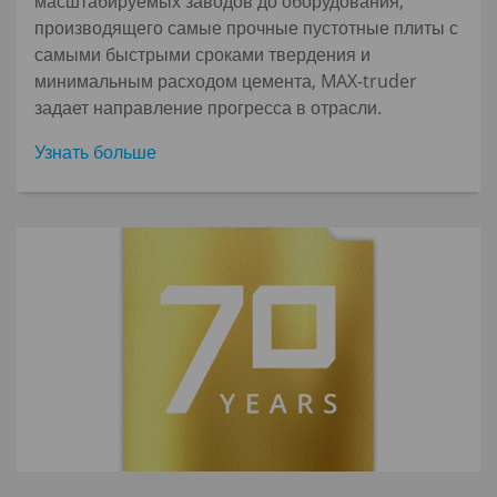
масштабируемых заводов до оборудования,
производящего самые прочные пустотные плиты с
самыми быстрыми сроками твердения и
минимальным расходом цемента, MAX-truder
задает направление прогресса в отрасли.
Узнать больше