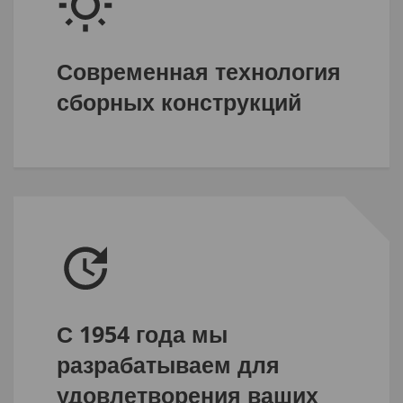
Современная технология
сборных конструкций
С 1954 года мы
разрабатываем для
удовлетворения ваших