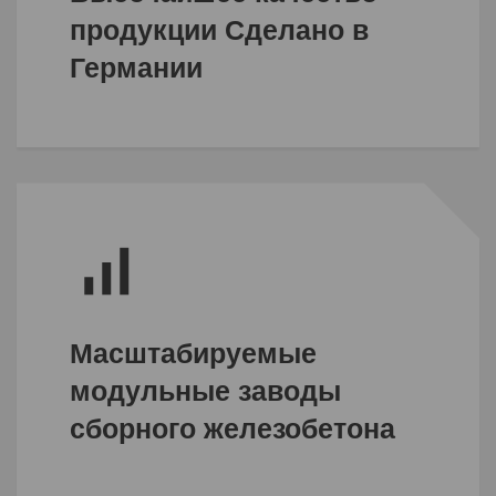
продукции Сделано в
Германии
Масштабируемые
модульные заводы
сборного железобетона