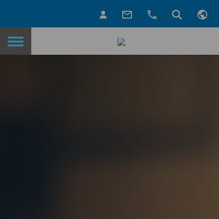
Назад на главную страницу