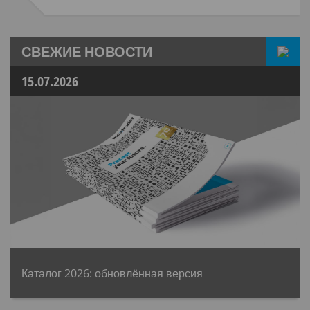
СВЕЖИЕ НОВОСТИ
15.07.2026
Каталог 2026: обновлённая версия