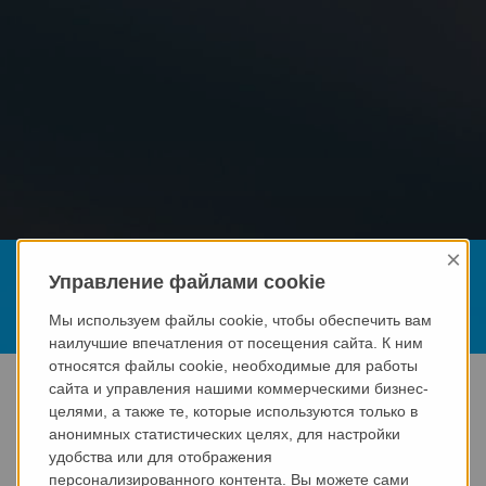
×
Новости
Управление файлами cookie
Последние новости и технологии
Мы используем файлы cookie, чтобы обеспечить вам
наилучшие впечатления от посещения сайта. К ним
относятся файлы cookie, необходимые для работы
Старт
Новости
сайта и управления нашими коммерческими бизнес-
целями, а также те, которые используются только в
анонимных статистических целях, для настройки
СОБЫТИЯ
удобства или для отображения
персонализированного контента. Вы можете сами