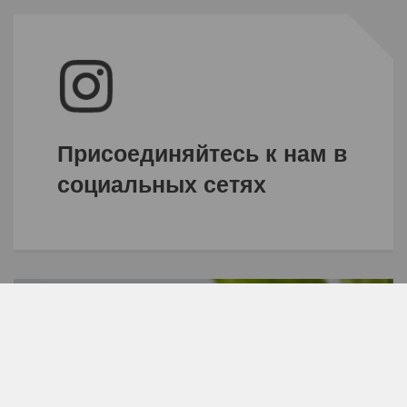
Присоединяйтесь к нам в
социальных сетях