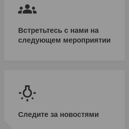
Встретьтесь с нами на
следующем мероприятии
Следите за новостями