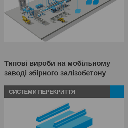
Типові вироби на мобільному
заводі збірного залізобетону
СИСТЕМИ ПЕРЕКРИТТЯ