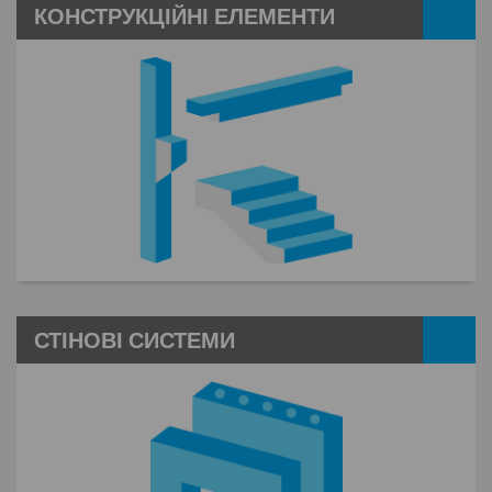
КОНСТРУКЦІЙНІ ЕЛЕМЕНТИ
СТІНОВІ СИСТЕМИ