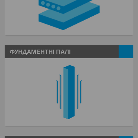
ФУНДАМЕНТНІ ПАЛІ