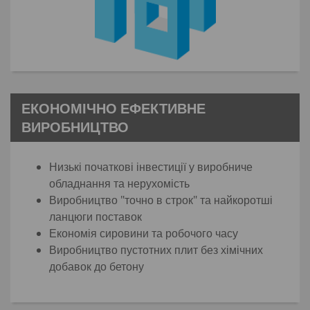
ЕКОНОМІЧНО ЕФЕКТИВНЕ
ВИРОБНИЦТВО
Низькі початкові інвестиції у виробниче
обладнання та нерухомість
Виробництво "точно в строк" та найкоротші
ланцюги поставок
Економія сировини та робочого часу
Виробництво пустотних плит без хімічних
добавок до бетону