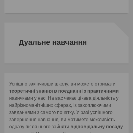
Дуальне навчання
Успішно закінчивши школу, ви можете отримати
теоретичні знання в поєднанні з практичними
навичками у нас. На вас чекає цікава діяльність у
найрізноманітніших сферах, із захоплюючими
завданнями з самого початку. У разі успішного
завершення навчання, ви матимете можливість
одразу після нього зайняти
відповідальну посаду